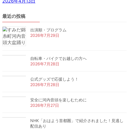
2026年4月13日
最近の投稿
出演順・プログラム
2026年7月29日
自転車・バイクでお越しの方へ
2026年7月28日
公式グッズで応援しよう！
2026年7月28日
安全に河内音頭を楽しむために
2026年7月27日
NHK「おはよう首都圏」で紹介されました！見逃し
配信あり