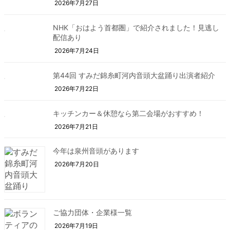
2026年7月27日
NHK「おはよう首都圏」で紹介されました！見逃し
配信あり
2026年7月24日
第44回 すみだ錦糸町河内音頭大盆踊り出演者紹介
2026年7月22日
キッチンカー＆休憩なら第二会場がおすすめ！
2026年7月21日
今年は泉州音頭があります
2026年7月20日
ご協力団体・企業様一覧
2026年7月19日