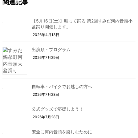
関連記事
【5月16日(土)】唄って踊る 第2回すみだ河内音頭小
盆踊り開催します。
2026年4月13日
出演順・プログラム
2026年7月29日
自転車・バイクでお越しの方へ
2026年7月28日
公式グッズで応援しよう！
2026年7月28日
安全に河内音頭を楽しむために