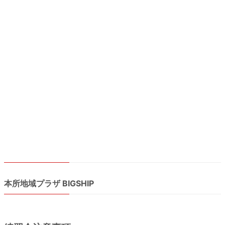
本所地域プラザ BIGSHIP