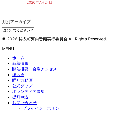
2026年7月24日
月別アーカイブ
© 2026 錦糸町河内音頭実行委員会 All Rights Reserved.
MENU
ホーム
新着情報
開催概要・会場アクセス
練習会
踊り方動画
公式グッズ
ボランティア募集
提灯申込
お問い合わせ
プライバシーポリシー