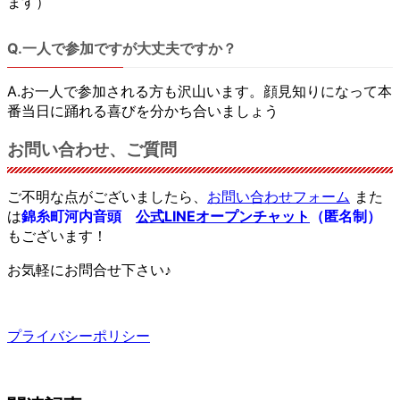
ます）
Q.一人で参加ですが大丈夫ですか？
A.お一人で参加される方も沢山います。顔見知りになって本
番当日に踊れる喜びを分かち合いましょう
お問い合わせ、ご質問
ご不明な点がございましたら、
お問い合わせフォーム
また
は
錦糸町河内音頭
公式LINEオープンチャット
（匿名制）
もございます！
お気軽にお問合せ下さい♪
プライバシーポリシー