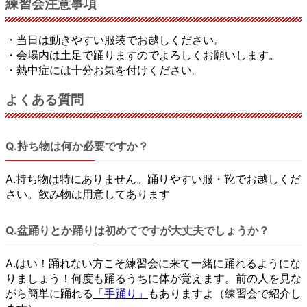
練習会注意事項
・当日は動きやすい服装でお越しください。
・会場内は土足で踊りますのでよろしくお願いします。
・熱中症には十分お気を付けください。
よくある質問
Q.持ち物は何か必要ですか？
A.持ち物は特にありません。踊りやすい服・靴でお越しくだ
さい。飲み物は用意してあります
Q.盆踊りとか踊りは初めてですが大丈夫でしょうか？
A.はい！踊れない方こそ練習会に来て一緒に踊れるようにな
りましょう！何度も踊るうちに体が覚えます。前の人を見な
がら簡単に踊れる
「手踊り」
もありますよ（練習会で紹介し