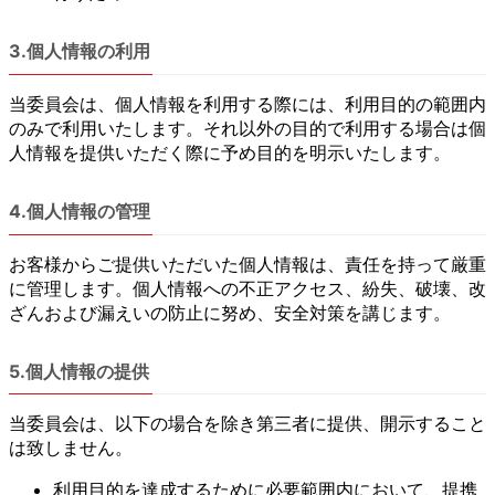
3.個人情報の利用
当委員会は、個人情報を利用する際には、利用目的の範囲内
のみで利用いたします。それ以外の目的で利用する場合は個
人情報を提供いただく際に予め目的を明示いたします。
4.個人情報の管理
お客様からご提供いただいた個人情報は、責任を持って厳重
に管理します。個人情報への不正アクセス、紛失、破壊、改
ざんおよび漏えいの防止に努め、安全対策を講じます。
5.個人情報の提供
当委員会は、以下の場合を除き第三者に提供、開示すること
は致しません。
利用目的を達成するために必要範囲内において、提携