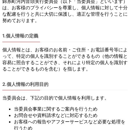
錦糸町河内音頭実行委員会（以下「当委員会」といいます）
は、お客様のプライバシーを尊重し、個人情報に対して十分
な配慮を行うと共に大切に保護し、適正な管理を行うことに
努めております。
1.個人情報の定義
個人情報とは、お客様のお名前・ご住所・お電話番号等によ
って、特定の個人を識別することができるもの（他の情報と
容易に照合することができ、それにより特定の個人を識別す
ることができるものを含む）を指します。
2.個人情報の利用目的
当委員会は、下記の目的で個人情報を利用します。
当委員会事業に関するご案内を行うため
お問合せや資料請求などに対応するため
お客様への報告やアフターサービスなど必要な処理を
行うため