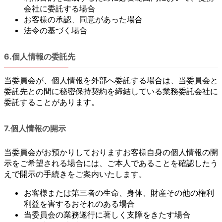
会社に委託する場合
お客様の承認、同意があった場合
法令の基づく場合
6.個人情報の委託先
当委員会が、個人情報を外部へ委託する場合は、当委員会と
委託先との間に秘密保持契約を締結している業務委託会社に
委託することがあります。
7.個人情報の開示
当委員会がお預かりしておりますお客様自身の個人情報の開
示をご希望される場合には、ご本人であることを確認したう
えで開示の手続きをご案内いたします。
お客様または第三者の生命、身体、財産その他の権利
利益を害するおそれのある場合
当委員会の業務遂行に著しく支障をきたす場合