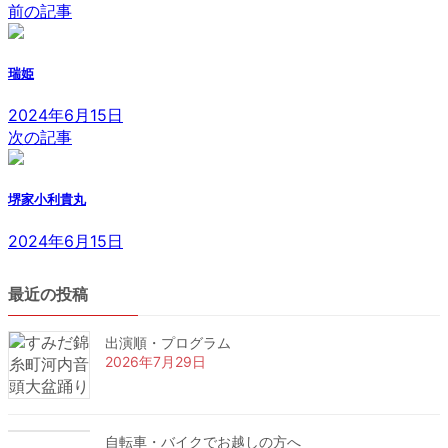
前の記事
瑞姫
2024年6月15日
次の記事
堺家小利貴丸
2024年6月15日
最近の投稿
出演順・プログラム
2026年7月29日
自転車・バイクでお越しの方へ