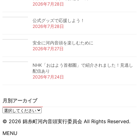
2026年7月28日
公式グッズで応援しよう！
2026年7月28日
安全に河内音頭を楽しむために
2026年7月27日
NHK「おはよう首都圏」で紹介されました！見逃し
配信あり
2026年7月24日
月別アーカイブ
© 2026 錦糸町河内音頭実行委員会 All Rights Reserved.
MENU