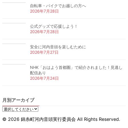
自転車・バイクでお越しの方へ
2026年7月28日
公式グッズで応援しよう！
2026年7月28日
安全に河内音頭を楽しむために
2026年7月27日
NHK「おはよう首都圏」で紹介されました！見逃し
配信あり
2026年7月24日
月別アーカイブ
© 2026 錦糸町河内音頭実行委員会 All Rights Reserved.