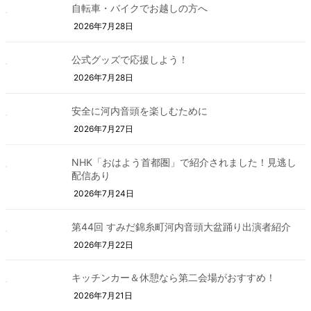
自転車・バイクでお越しの方へ
2026年7月28日
公式グッズで応援しよう！
2026年7月28日
安全に河内音頭を楽しむために
2026年7月27日
NHK「おはよう首都圏」で紹介されました！見逃し
配信あり
2026年7月24日
第44回 すみだ錦糸町河内音頭大盆踊り出演者紹介
2026年7月22日
キッチンカー＆休憩なら第二会場がおすすめ！
2026年7月21日