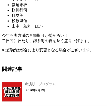
雲竜未衣
桜川行司
虹友美
松原里佳
山中一若丸 ほか
今年も実力派の音頭取りが勢ぞろい！
二日間にわたり、錦糸町の夏を熱く盛り上げます。
※出演者は都合により変更となる場合がございます。
関連記事
出演順・プログラム
2026年7月29日