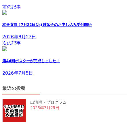
前の記事
本番直前！7月22日(水) 練習会のお申し込み受付開始
2026年6月27日
次の記事
第44回ポスターが完成しました！
2026年7月5日
最近の投稿
出演順・プログラム
2026年7月29日