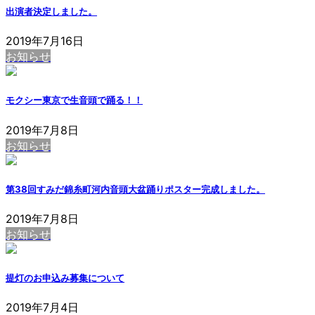
出演者決定しました。
2019年7月16日
お知らせ
モクシー東京で生音頭で踊る！！
2019年7月8日
お知らせ
第38回すみだ錦糸町河内音頭大盆踊りポスター完成しました。
2019年7月8日
お知らせ
提灯のお申込み募集について
2019年7月4日