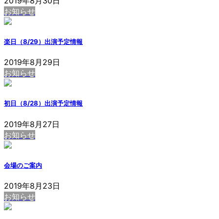
2019年8月30日
お知らせ
楽日（8/29）出演予定情報
2019年8月29日
お知らせ
初日（8/28）出演予定情報
2019年8月27日
お知らせ
会場のご案内
2019年8月23日
お知らせ