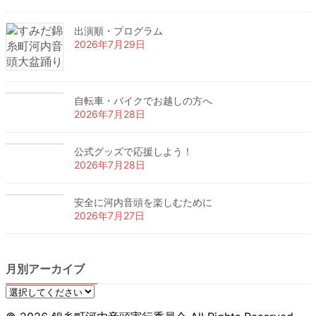
出演順・プログラム
2026年7月29日
自転車・バイクでお越しの方へ
2026年7月28日
公式グッズで応援しよう！
2026年7月28日
安全に河内音頭を楽しむために
2026年7月27日
月別アーカイブ